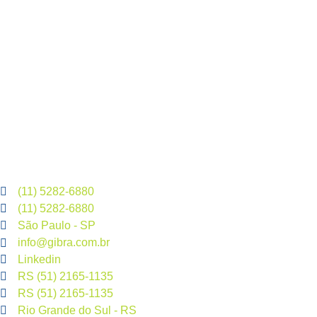
(11) 5282-6880
(11) 5282-6880
São Paulo - SP
info@gibra.com.br
Linkedin
RS (51) 2165-1135
RS (51) 2165-1135
Rio Grande do Sul - RS