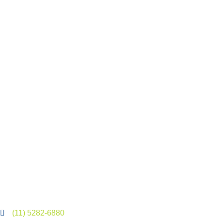
(11) 5282-6880