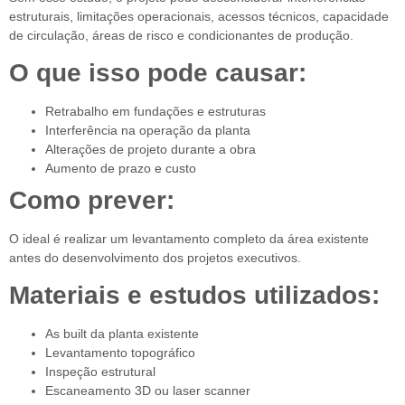
estruturais, limitações operacionais, acessos técnicos, capacidade
de circulação, áreas de risco e condicionantes de produção.
O que isso pode causar:
Retrabalho em fundações e estruturas
Interferência na operação da planta
Alterações de projeto durante a obra
Aumento de prazo e custo
Como prever:
O ideal é realizar um levantamento completo da área existente
antes do desenvolvimento dos projetos executivos.
Materiais e estudos utilizados:
As built da planta existente
Levantamento topográfico
Inspeção estrutural
Escaneamento 3D ou laser scanner