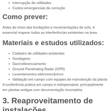
Interrupção de utilidades
Custos emergenciais de correção
Como prever:
Antes do início das fundações e movimentações de solo, é
essencial mapear todas as interferências existentes na área.
Materiais e estudos utilizados:
Cadastro de utilidades existentes
Sondagens
Georreferenciamento
Ground Penetrating Radar (GPR)
Levantamentos eletromecânicos
Validação em campo com equipes de manutenção da planta
A conferência prática em campo é indispensável, principalmente
em plantas antigas com documentação incompleta.
3. Reaproveitamento de
instalações