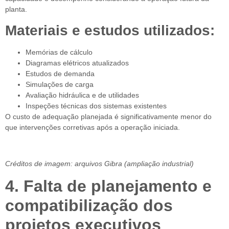
planta.
Materiais e estudos utilizados:
Memórias de cálculo
Diagramas elétricos atualizados
Estudos de demanda
Simulações de carga
Avaliação hidráulica e de utilidades
Inspeções técnicas dos sistemas existentes
O custo de adequação planejada é significativamente menor do
que intervenções corretivas após a operação iniciada.
Créditos de imagem: arquivos Gibra (ampliação industrial)
4. Falta de planejamento e
compatibilização dos
projetos executivos