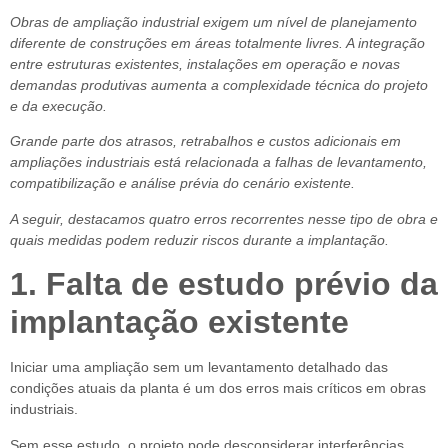
Obras de ampliação industrial exigem um nível de planejamento
diferente de construções em áreas totalmente livres. A integração
entre estruturas existentes, instalações em operação e novas
demandas produtivas aumenta a complexidade técnica do projeto
e da execução.
Grande parte dos atrasos, retrabalhos e custos adicionais em
ampliações industriais está relacionada a falhas de levantamento,
compatibilização e análise prévia do cenário existente.
A seguir, destacamos quatro erros recorrentes nesse tipo de obra e
quais medidas podem reduzir riscos durante a implantação.
1. Falta de estudo prévio da
implantação existente
Iniciar uma ampliação sem um levantamento detalhado das
condições atuais da planta é um dos erros mais críticos em obras
industriais.
Sem esse estudo, o projeto pode desconsiderar interferências