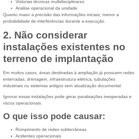
Vistorias técnicas multidisciplinares
Análise operacional da unidade
Quanto maior a precisão das informações iniciais, menor a
probabilidade de interferências durante a execução.
2. Não considerar
instalações existentes no
terreno de implantação
Em muitos casos, áreas destinadas à ampliação já possuem redes
enterradas, drenagem, infraestrutura elétrica, tubulações
industriais ou sistemas antigos sem atualização documental.
Ignorar essas instalações pode gerar paralisações inesperadas e
riscos operacionais.
O que isso pode causar:
Rompimento de redes subterrâneas
Acidentes operacionais