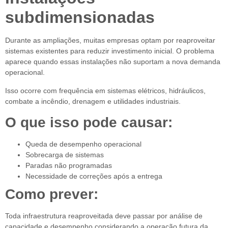
subdimensionadas
Durante as ampliações, muitas empresas optam por reaproveitar
sistemas existentes para reduzir investimento inicial. O problema
aparece quando essas instalações não suportam a nova demanda
operacional.
Isso ocorre com frequência em sistemas elétricos, hidráulicos,
combate a incêndio, drenagem e utilidades industriais.
O que isso pode causar:
Queda de desempenho operacional
Sobrecarga de sistemas
Paradas não programadas
Necessidade de correções após a entrega
Como prever:
Toda infraestrutura reaproveitada deve passar por análise de
capacidade e desempenho considerando a operação futura da