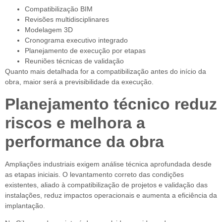
Compatibilização BIM
Revisões multidisciplinares
Modelagem 3D
Cronograma executivo integrado
Planejamento de execução por etapas
Reuniões técnicas de validação
Quanto mais detalhada for a compatibilização antes do início da
obra, maior será a previsibilidade da execução.
Planejamento técnico reduz
riscos e melhora a
performance da obra
Ampliações industriais exigem análise técnica aprofundada desde
as etapas iniciais. O levantamento correto das condições
existentes, aliado à compatibilização de projetos e validação das
instalações, reduz impactos operacionais e aumenta a eficiência da
implantação.