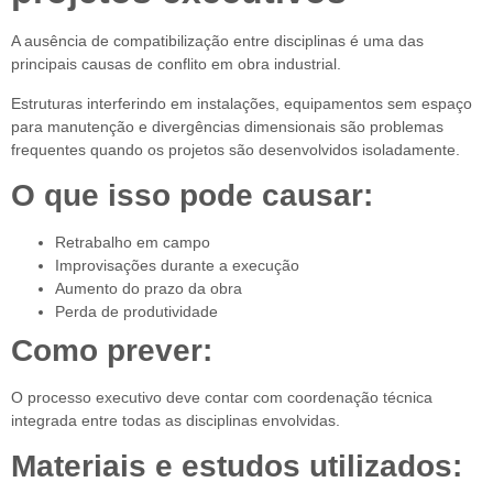
A ausência de compatibilização entre disciplinas é uma das
principais causas de conflito em obra industrial.
Estruturas interferindo em instalações, equipamentos sem espaço
para manutenção e divergências dimensionais são problemas
frequentes quando os projetos são desenvolvidos isoladamente.
O que isso pode causar:
Retrabalho em campo
Improvisações durante a execução
Aumento do prazo da obra
Perda de produtividade
Como prever:
O processo executivo deve contar com coordenação técnica
integrada entre todas as disciplinas envolvidas.
Materiais e estudos utilizados: